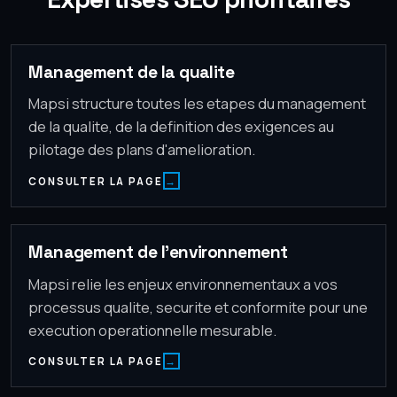
Management de la qualite
Mapsi structure toutes les etapes du management
de la qualite, de la definition des exigences au
pilotage des plans d'amelioration.
CONSULTER LA PAGE
Management de l'environnement
Mapsi relie les enjeux environnementaux a vos
processus qualite, securite et conformite pour une
execution operationnelle mesurable.
CONSULTER LA PAGE