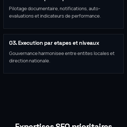
Pilotage documentaire, notifications, auto-
evaluations et indicateurs de performance.
03. Execution par etapes et niveaux
Gouvernance harmonisee entre entites locales et
direction nationale.
Expertises SEO prioritaires