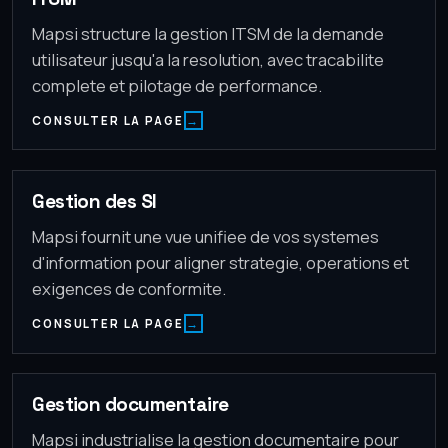
Mapsi structure la gestion ITSM de la demande
utilisateur jusqu'a la resolution, avec tracabilite
complete et pilotage de performance.
CONSULTER LA PAGE
Gestion des SI
Mapsi fournit une vue unifiee de vos systemes
d'information pour aligner strategie, operations et
exigences de conformite.
CONSULTER LA PAGE
Gestion documentaire
Mapsi industrialise la gestion documentaire pour