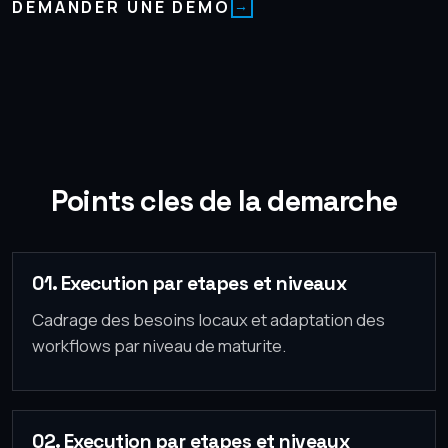
DEMANDER UNE DEMO
Points cles de la demarche
01. Execution par etapes et niveaux
Cadrage des besoins locaux et adaptation des
workflows par niveau de maturite.
02. Execution par etapes et niveaux