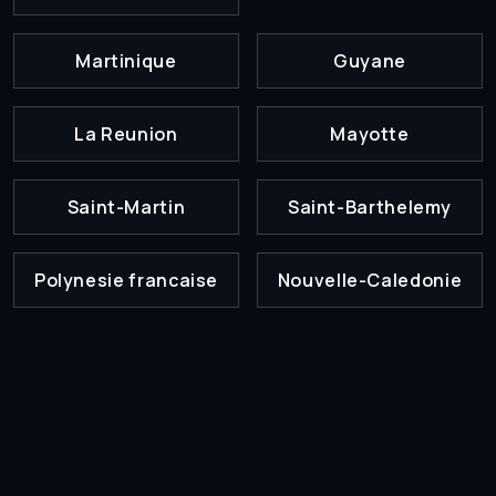
Martinique
Guyane
La Reunion
Mayotte
Saint-Martin
Saint-Barthelemy
Polynesie francaise
Nouvelle-Caledonie