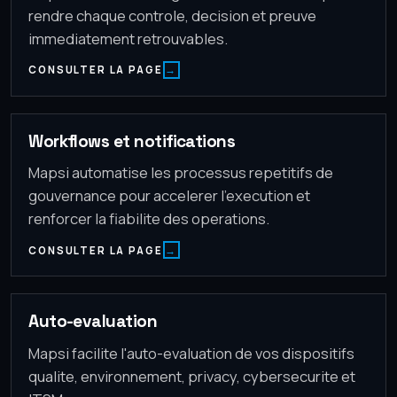
rendre chaque controle, decision et preuve
immediatement retrouvables.
CONSULTER LA PAGE
Workflows et notifications
Mapsi automatise les processus repetitifs de
gouvernance pour accelerer l'execution et
renforcer la fiabilite des operations.
CONSULTER LA PAGE
Auto-evaluation
Mapsi facilite l'auto-evaluation de vos dispositifs
qualite, environnement, privacy, cybersecurite et