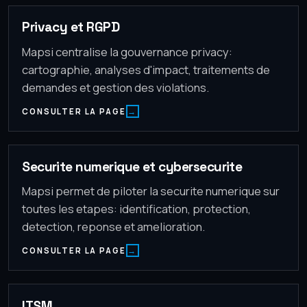
Privacy et RGPD
Mapsi centralise la gouvernance privacy:
cartographie, analyses d'impact, traitements de
demandes et gestion des violations.
CONSULTER LA PAGE
Securite numerique et cybersecurite
Mapsi permet de piloter la securite numerique sur
toutes les etapes: identification, protection,
detection, reponse et amelioration.
CONSULTER LA PAGE
ITSM