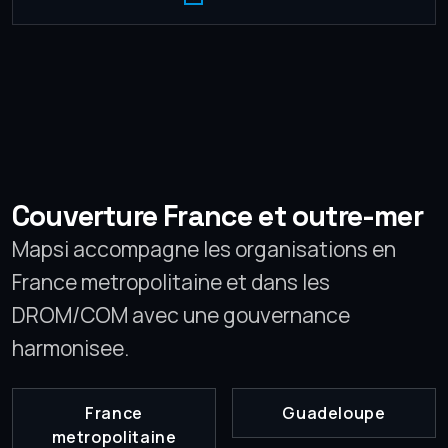
Couverture France et outre-mer
Mapsi accompagne les organisations en
France metropolitaine et dans les
DROM/COM avec une gouvernance
harmonisee.
France
Guadeloupe
metropolitaine