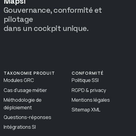
Mapsi
Gouvernance, conformité et
pilotage
dans un cockpit unique.
TAXONOMIE PRODUIT
CONFORMITÉ
Modules GRC
Politique SSI
Cas d'usage métier
RGPD & privacy
Méthodologie de
Mentions légales
déploiement
Sitemap XML
Questions-réponses
Intégrations SI