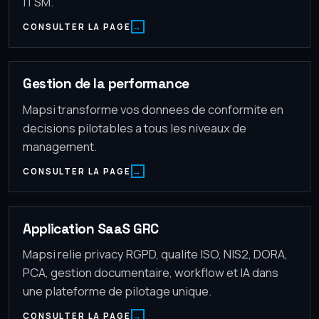
ITSM.
CONSULTER LA PAGE
Gestion de la performance
Mapsi transforme vos donnees de conformite en
decisions pilotables a tous les niveaux de
management.
CONSULTER LA PAGE
Application SaaS GRC
Mapsi relie privacy RGPD, qualite ISO, NIS2, DORA,
PCA, gestion documentaire, workflow et IA dans
une plateforme de pilotage unique.
CONSULTER LA PAGE