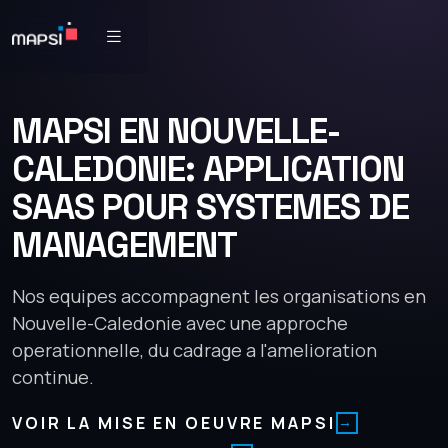
MAPSI EN NOUVELLE-
CALEDONIE: APPLICATION
SAAS POUR SYSTEMES DE
MANAGEMENT
Nos equipes accompagnent les organisations en
Nouvelle-Caledonie avec une approche
operationnelle, du cadrage a l'amelioration
continue.
VOIR LA MISE EN OEUVRE MAPSI