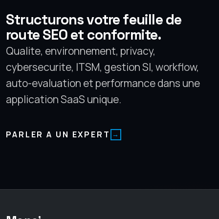
Structurons votre feuille de
route SEO et conformite.
Qualite, environnement, privacy,
cybersecurite, ITSM, gestion SI, workflow,
auto-evaluation et performance dans une
application SaaS unique.
PARLER A UN EXPERT