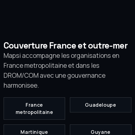
Couverture France et outre-mer
Mapsi accompagne les organisations en
France metropolitaine et dans les
DROM/COM avec une gouvernance
harmonisee.
France
Guadeloupe
metropolitaine
Martinique
Guyane