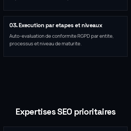
03. Execution par etapes et niveaux
Auto-evaluation de conformite RGPD par entite,
processus et niveau de maturite.
Expertises SEO prioritaires