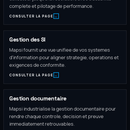
complete et pilotage de performance.
CONSULTER LA PAGE
Gestion des SI
Mapsi fournit une vue unifiee de vos systemes
d'information pour aligner strategie, operations et
exigences de conformite.
CONSULTER LA PAGE
Gestion documentaire
Mapsi industrialise la gestion documentaire pour
rendre chaque controle, decision et preuve
immediatement retrouvables.