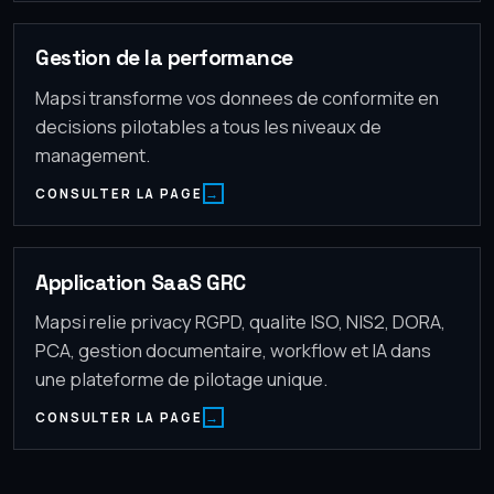
Gestion de la performance
Mapsi transforme vos donnees de conformite en
decisions pilotables a tous les niveaux de
management.
CONSULTER LA PAGE
Application SaaS GRC
Mapsi relie privacy RGPD, qualite ISO, NIS2, DORA,
PCA, gestion documentaire, workflow et IA dans
une plateforme de pilotage unique.
CONSULTER LA PAGE