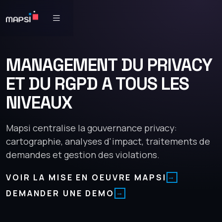
MANAGEMENT DU PRIVACY
ET DU RGPD A TOUS LES
NIVEAUX
Mapsi centralise la gouvernance privacy:
cartographie, analyses d'impact, traitements de
demandes et gestion des violations.
VOIR LA MISE EN OEUVRE MAPSI
DEMANDER UNE DEMO