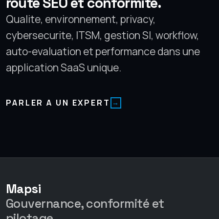
route SEO et conformite.
Qualite, environnement, privacy,
cybersecurite, ITSM, gestion SI, workflow,
auto-evaluation et performance dans une
application SaaS unique.
PARLER A UN EXPERT
Mapsi
Gouvernance, conformité et
pilotage