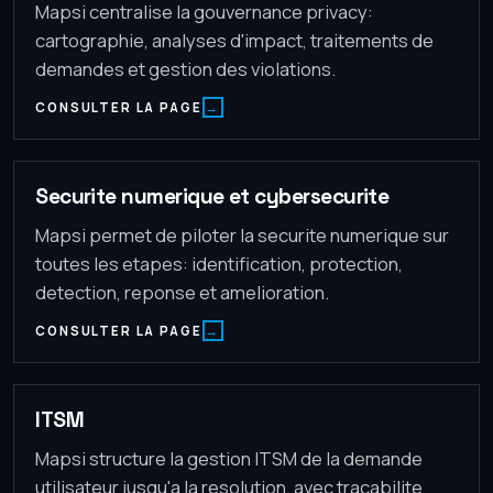
Mapsi centralise la gouvernance privacy:
cartographie, analyses d'impact, traitements de
demandes et gestion des violations.
CONSULTER LA PAGE
Securite numerique et cybersecurite
Mapsi permet de piloter la securite numerique sur
toutes les etapes: identification, protection,
detection, reponse et amelioration.
CONSULTER LA PAGE
ITSM
Mapsi structure la gestion ITSM de la demande
utilisateur jusqu'a la resolution, avec tracabilite