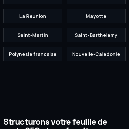
La Reunion
Mayotte
Saint-Martin
Saint-Barthelemy
Polynesie francaise
Nouvelle-Caledonie
Structurons votre feuille de