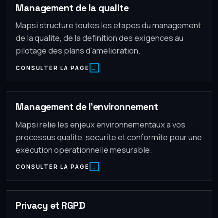
Management de la qualite
Mapsi structure toutes les etapes du management
de la qualite, de la definition des exigences au
pilotage des plans d'amelioration.
CONSULTER LA PAGE
Management de l'environnement
Mapsi relie les enjeux environnementaux a vos
processus qualite, securite et conformite pour une
execution operationnelle mesurable.
CONSULTER LA PAGE
Privacy et RGPD