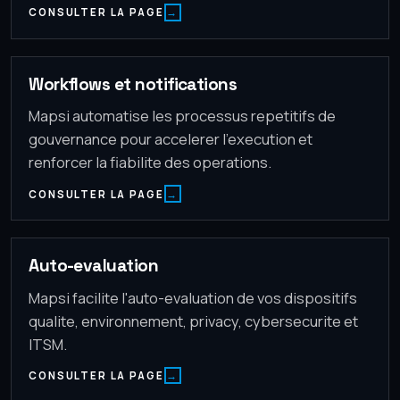
CONSULTER LA PAGE
Workflows et notifications
Mapsi automatise les processus repetitifs de
gouvernance pour accelerer l'execution et
renforcer la fiabilite des operations.
CONSULTER LA PAGE
Auto-evaluation
Mapsi facilite l'auto-evaluation de vos dispositifs
qualite, environnement, privacy, cybersecurite et
ITSM.
CONSULTER LA PAGE