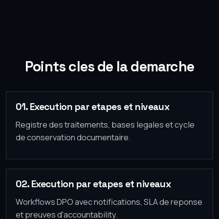
Points cles de la demarche
01. Execution par etapes et niveaux
Registre des traitements, bases legales et cycle
de conservation documentaire.
02. Execution par etapes et niveaux
Workflows DPO avec notifications, SLA de reponse
et preuves d'accountability.