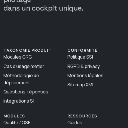
dans un cockpit unique.
TAXONOMIE PRODUIT
CONFORMITÉ
Modules GRC
Politique SSI
Cas d'usage métier
RGPD & privacy
Méthodologie de
Mentions légales
déploiement
Sitemap XML
Questions-réponses
Intégrations SI
MODULES
RESSOURCES
Qualité / QSE
Guides