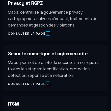
Privacy et RGPD
Mapsi centralise la gouvernance privacy:
cartographie, analyses d'impact, traitements de
demandes et gestion des violations.
CONSULTER LA PAGE
Securite numerique et cybersecurite
Mapsi permet de piloter la securite numerique sur
toutes les etapes: identification, protection,
detection, reponse et amelioration.
CONSULTER LA PAGE
ITSM