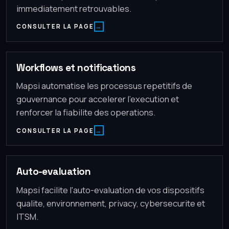
immediatement retrouvables.
CONSULTER LA PAGE
Workflows et notifications
Mapsi automatise les processus repetitifs de
gouvernance pour accelerer l'execution et
renforcer la fiabilite des operations.
CONSULTER LA PAGE
Auto-evaluation
Mapsi facilite l'auto-evaluation de vos dispositifs
qualite, environnement, privacy, cybersecurite et
ITSM.