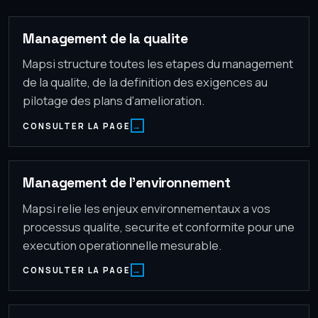
Management de la qualite
Mapsi structure toutes les etapes du management
de la qualite, de la definition des exigences au
pilotage des plans d'amelioration.
CONSULTER LA PAGE
Management de l'environnement
Mapsi relie les enjeux environnementaux a vos
processus qualite, securite et conformite pour une
execution operationnelle mesurable.
CONSULTER LA PAGE