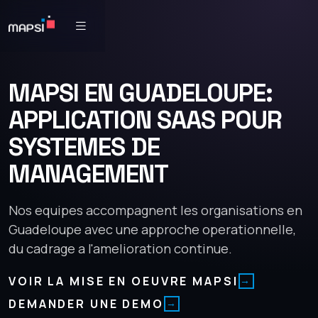
MAPSI EN GUADELOUPE:
APPLICATION SAAS POUR
SYSTEMES DE
MANAGEMENT
Nos equipes accompagnent les organisations en
Guadeloupe avec une approche operationnelle,
du cadrage a l'amelioration continue.
VOIR LA MISE EN OEUVRE MAPSI
DEMANDER UNE DEMO