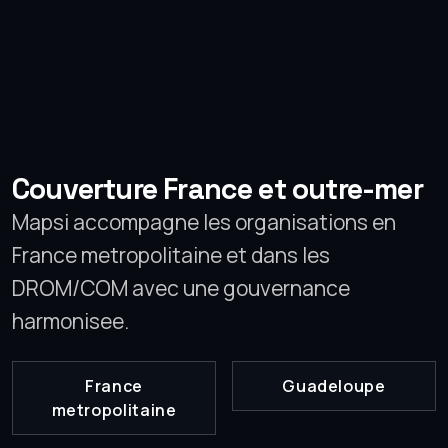
Couverture France et outre-mer
Mapsi accompagne les organisations en
France metropolitaine et dans les
DROM/COM avec une gouvernance
harmonisee.
France
Guadeloupe
metropolitaine