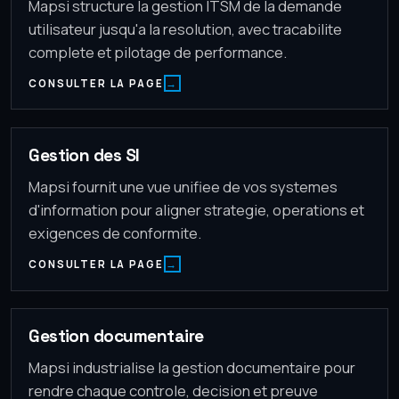
Mapsi structure la gestion ITSM de la demande
utilisateur jusqu'a la resolution, avec tracabilite
complete et pilotage de performance.
CONSULTER LA PAGE
Gestion des SI
Mapsi fournit une vue unifiee de vos systemes
d'information pour aligner strategie, operations et
exigences de conformite.
CONSULTER LA PAGE
Gestion documentaire
Mapsi industrialise la gestion documentaire pour
rendre chaque controle, decision et preuve