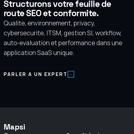
Structurons votre feuille de
route SEO et conformite.
Qualite, environnement, privacy,
cybersecurite, ITSM, gestion SI, workflow,
auto-evaluation et performance dans une
application SaaS unique.
PARLER A UN EXPERT
Mapsi