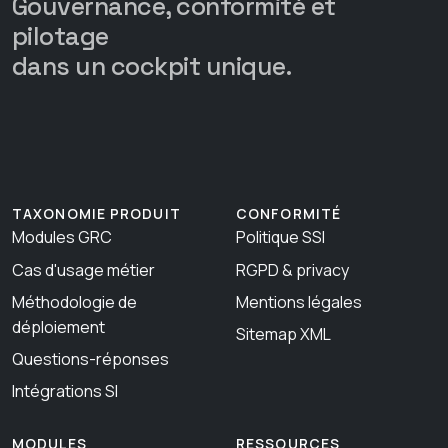
Gouvernance, conformité et
pilotage
dans un cockpit unique.
TAXONOMIE PRODUIT
CONFORMITÉ
Modules GRC
Politique SSI
Cas d'usage métier
RGPD & privacy
Méthodologie de
Mentions légales
déploiement
Sitemap XML
Questions-réponses
Intégrations SI
MODULES
RESSOURCES