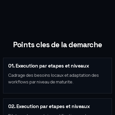
Points cles de la demarche
01. Execution par etapes et niveaux
Cadrage des besoins locaux et adaptation des
workflows par niveau de maturite.
02. Execution par etapes et niveaux