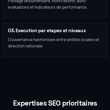
Pilotage documentaire, notifications, auto-
evaluations et indicateurs de performance.
03. Execution par etapes et niveaux
Gouvernance harmonisee entre entites locales et
direction nationale.
Expertises SEO prioritaires