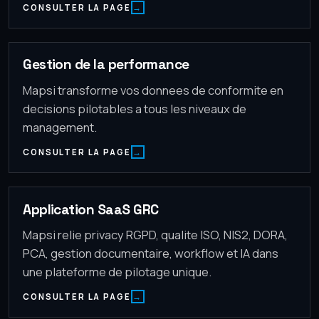
CONSULTER LA PAGE
Gestion de la performance
Mapsi transforme vos donnees de conformite en
decisions pilotables a tous les niveaux de
management.
CONSULTER LA PAGE
Application SaaS GRC
Mapsi relie privacy RGPD, qualite ISO, NIS2, DORA,
PCA, gestion documentaire, workflow et IA dans
une plateforme de pilotage unique.
CONSULTER LA PAGE