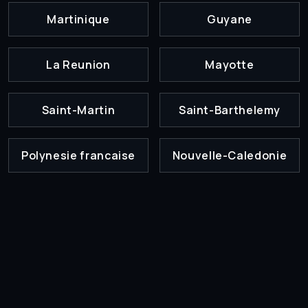
Martinique
Guyane
La Reunion
Mayotte
Saint-Martin
Saint-Barthelemy
Polynesie francaise
Nouvelle-Caledonie