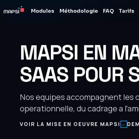
Modules
Méthodologie
FAQ
Tarifs
MAPSI EN MA
SAAS POUR 
Nos equipes accompagnent les o
operationnelle, du cadrage a l'am
VOIR LA MISE EN OEUVRE MAPSI
DE