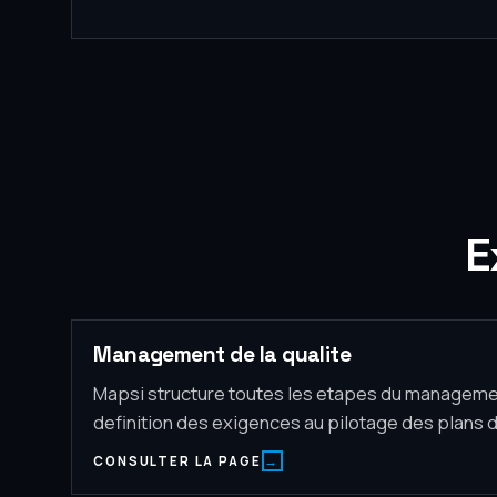
E
Management de la qualite
Mapsi structure toutes les etapes du management
definition des exigences au pilotage des plans d
CONSULTER LA PAGE