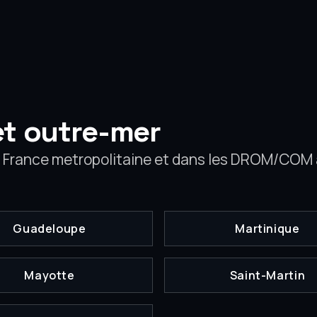
et outre-mer
 France metropolitaine et dans les DROM/COM
Guadeloupe
Martinique
Mayotte
Saint-Martin