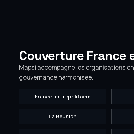
Couverture France 
Mapsi accompagne les organisations en
gouvernance harmonisee.
France metropolitaine
La Reunion