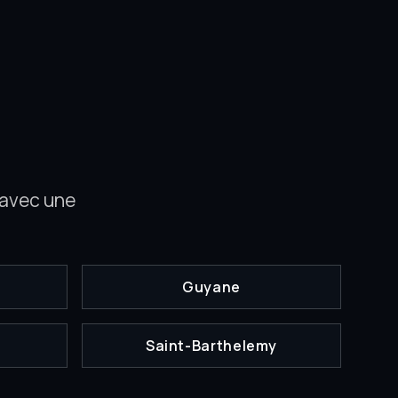
 avec une
Guyane
Saint-Barthelemy