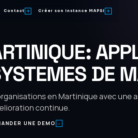
Contact
Créer son instance MAPSI
RTINIQUE: APP
SYSTEMES DE 
rganisations en Martinique avec une 
elioration continue.
MANDER UNE DEMO