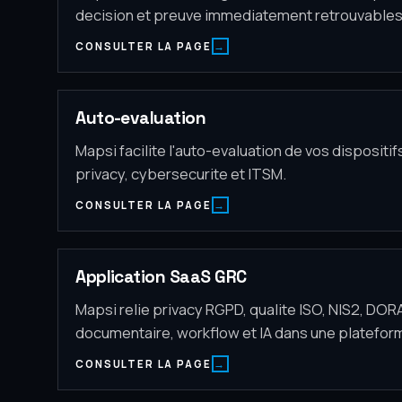
decision et preuve immediatement retrouvables
CONSULTER LA PAGE
Auto-evaluation
Mapsi facilite l'auto-evaluation de vos dispositi
privacy, cybersecurite et ITSM.
CONSULTER LA PAGE
Application SaaS GRC
Mapsi relie privacy RGPD, qualite ISO, NIS2, DOR
documentaire, workflow et IA dans une platefor
CONSULTER LA PAGE