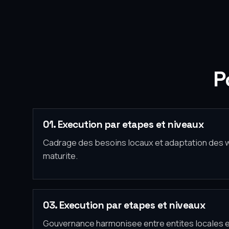
P
01. Execution par etapes et niveaux
Cadrage des besoins locaux et adaptation des 
maturite.
03. Execution par etapes et niveaux
Gouvernance harmonisee entre entites locales et