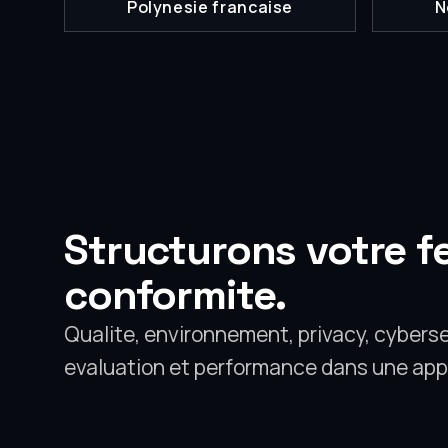
Polynesie francaise
N
Structurons votre fe
conformite.
Qualite, environnement, privacy, cyberse
evaluation et performance dans une app