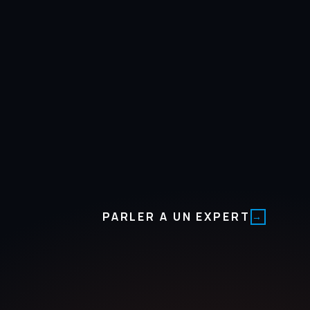
PARLER A UN EXPERT