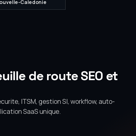
ouvelle-Caledonie
uille de route SEO et
curite, ITSM, gestion SI, workflow, auto-
lication SaaS unique.