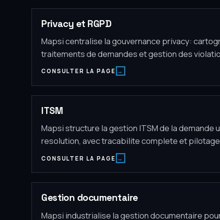
Privacy et RGPD
Mapsi centralise la gouvernance privacy: cartog
traitements de demandes et gestion des violati
CONSULTER LA PAGE
ITSM
Mapsi structure la gestion ITSM de la demande uti
resolution, avec tracabilite complete et pilota
CONSULTER LA PAGE
Gestion documentaire
Mapsi industrialise la gestion documentaire pou