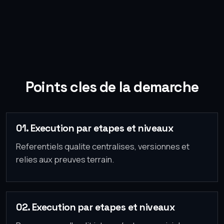
Points cles de la demarche
01. Execution par etapes et niveaux
Referentiels qualite centralises, versionnes et
relies aux preuves terrain.
02. Execution par etapes et niveaux