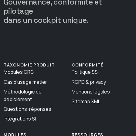
Gouvernance, conformité et
pilotage
dans un cockpit unique.
TAXONOMIE PRODUIT
CONFORMITÉ
Modules GRC
Politique SSI
Cas d'usage métier
RGPD & privacy
Méthodologie de
Mentions légales
déploiement
Sitemap XML
Questions-réponses
Intégrations SI
MODULES
RESSOURCES