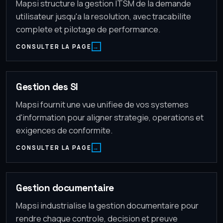
Mapsi structure la gestion ITSM de la demande
utilisateur jusqu'a la resolution, avec tracabilite
complete et pilotage de performance.
CONSULTER LA PAGE
Gestion des SI
Mapsi fournit une vue unifiee de vos systemes
d'information pour aligner strategie, operations et
exigences de conformite.
CONSULTER LA PAGE
Gestion documentaire
Mapsi industrialise la gestion documentaire pour
rendre chaque controle, decision et preuve