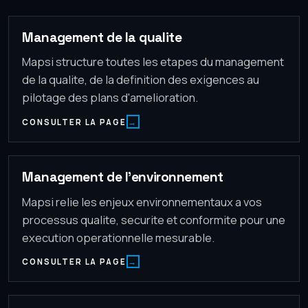
Management de la qualite
Mapsi structure toutes les etapes du management
de la qualite, de la definition des exigences au
pilotage des plans d'amelioration.
CONSULTER LA PAGE
Management de l'environnement
Mapsi relie les enjeux environnementaux a vos
processus qualite, securite et conformite pour une
execution operationnelle mesurable.
CONSULTER LA PAGE