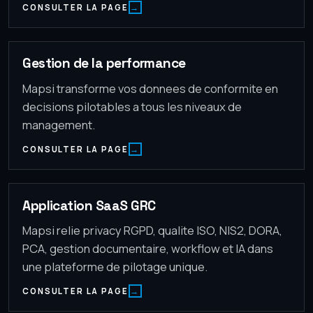
CONSULTER LA PAGE
Gestion de la performance
Mapsi transforme vos donnees de conformite en
decisions pilotables a tous les niveaux de
management.
CONSULTER LA PAGE
Application SaaS GRC
Mapsi relie privacy RGPD, qualite ISO, NIS2, DORA,
PCA, gestion documentaire, workflow et IA dans
une plateforme de pilotage unique.
CONSULTER LA PAGE