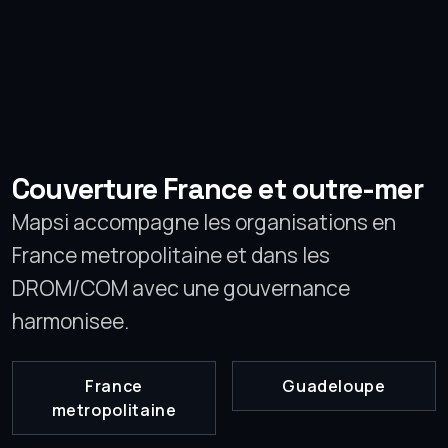
Couverture France et outre-mer
Mapsi accompagne les organisations en
France metropolitaine et dans les
DROM/COM avec une gouvernance
harmonisee.
France
Guadeloupe
metropolitaine