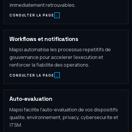
immediatement retrouvables.
CONSULTER LA PAGE
Workflows et notifications
Mapsi automatise les processus repetitifs de
gouvernance pour accelerer l'execution et
renforcer la fiabilite des operations.
CONSULTER LA PAGE
Auto-evaluation
Mapsi facilite l'auto-evaluation de vos dispositifs
qualite, environnement, privacy, cybersecurite et
ITSM.