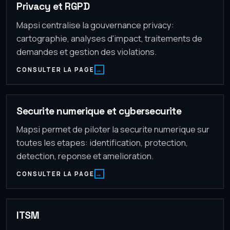
Privacy et RGPD
Mapsi centralise la gouvernance privacy:
cartographie, analyses d'impact, traitements de
demandes et gestion des violations.
CONSULTER LA PAGE
Securite numerique et cybersecurite
Mapsi permet de piloter la securite numerique sur
toutes les etapes: identification, protection,
detection, reponse et amelioration.
CONSULTER LA PAGE
ITSM