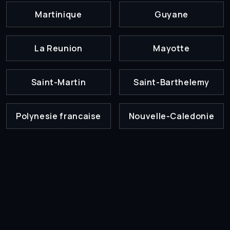
Martinique
Guyane
La Reunion
Mayotte
Saint-Martin
Saint-Barthelemy
Polynesie francaise
Nouvelle-Caledonie