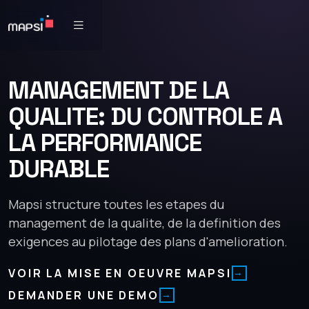
MANAGEMENT DE LA
QUALITE: DU CONTROLE A
LA PERFORMANCE
DURABLE
Mapsi structure toutes les etapes du
management de la qualite, de la definition des
exigences au pilotage des plans d'amelioration.
VOIR LA MISE EN OEUVRE MAPSI
DEMANDER UNE DEMO