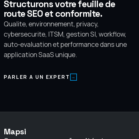
Structurons votre feuille de
route SEO et conformite.
Qualite, environnement, privacy,
cybersecurite, ITSM, gestion SI, workflow,
auto-evaluation et performance dans une
application SaaS unique.
PARLER A UN EXPERT
Mapsi